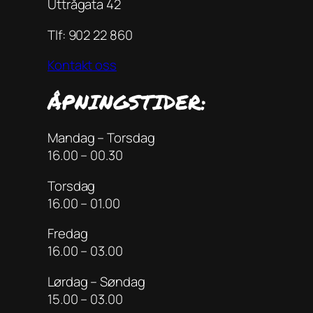
Uttrågata 42
Tlf: 902 22 860
Kontakt oss
ÅPNINGSTIDER:
Mandag – Torsdag
16.00 – 00.30
Torsdag
16.00 – 01.00
Fredag
16.00 – 03.00
Lørdag – Søndag
15.00 – 03.00