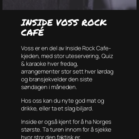
INSIDE VOSS ROCK
CAFÉ
Voss er en del av Inside Rock Cafe-
kjeden, med stor uteservering, Quiz
& karaoke hver fredag,
arrangementer stor sett hver lørdag
og bransjekvelder den siste
søndagen i måneden.
Hos oss kan du nyte god mat og
drikke, eller ta et slag biljard.
Inside er også kjent for å ha Norges
største. Ta turen innom for å sjekke
hvor stor den faktisk er.