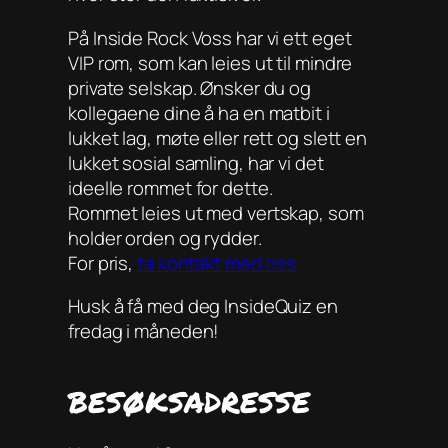
På Inside Rock Voss har vi ett eget
VIP rom, som kan leies ut til mindre
private selskap. Ønsker du og
kollegaene dine å ha en matbit i
lukket lag, møte eller rett og slett en
lukket sosial samling, har vi det
ideelle rommet for dette.
Rommet leies ut med vertskap, som
holder orden og rydder.
For pris,
ta kontakt med oss
Husk å få med deg InsideQuiz en
fredag i måneden!
BESØKSADRESSE